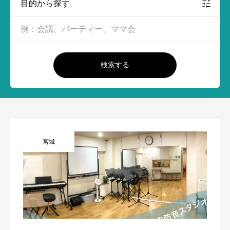
目的から探す
検索する
宮城