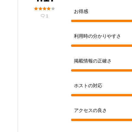





お得感
1

利用時の分かりやすさ
掲載情報の正確さ
ホストの対応
アクセスの良さ