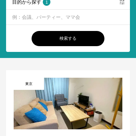
目的から探す
1
検索する
東京