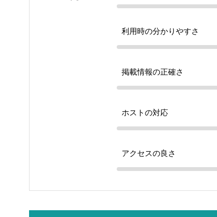
利用時の分かりやすさ
掲載情報の正確さ
ホストの対応
アクセスの良さ