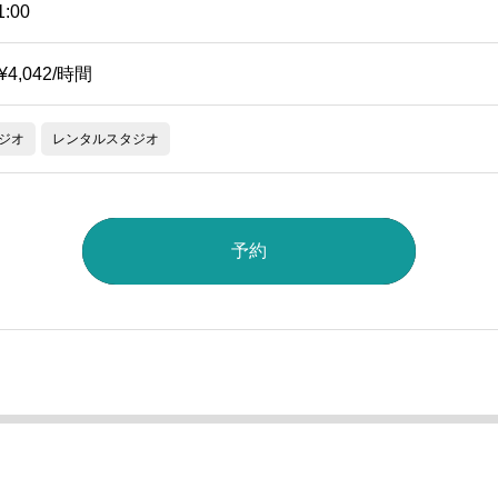
1:00
~¥4,042/時間
ジオ
レンタルスタジオ
予約