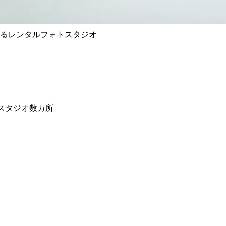
えるレンタルフォトスタジオ
トスタジオ数カ所