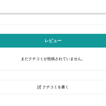
レビュー
まだクチコミが投稿されていません。
クチコミを書く
