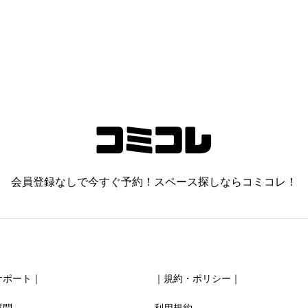
会員登録なしで今すぐ予約！スペース探しならコミコレ！
サポート｜
｜規約・ポリシー｜