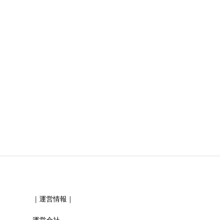
必須
必須
｜運営情報｜