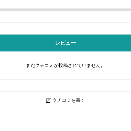
レビュー
まだクチコミが投稿されていません。
クチコミを書く
