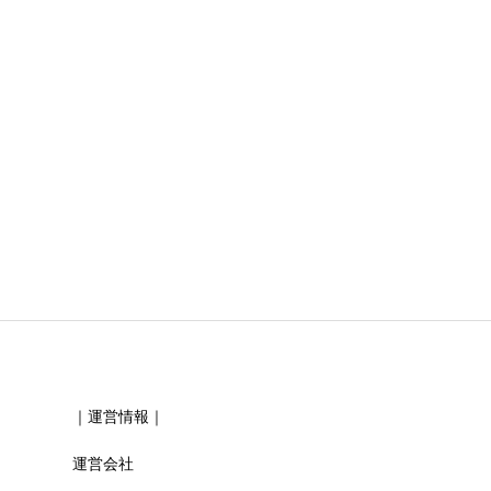
必須
必須
｜運営情報｜
運営会社