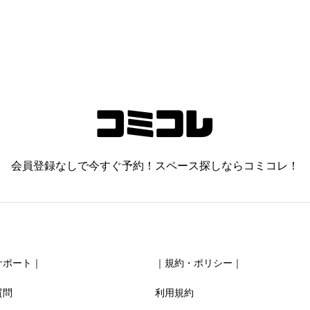
会員登録なしで今すぐ予約！スペース探しならコミコレ！
サポート｜
｜規約・ポリシー｜
質問
利用規約