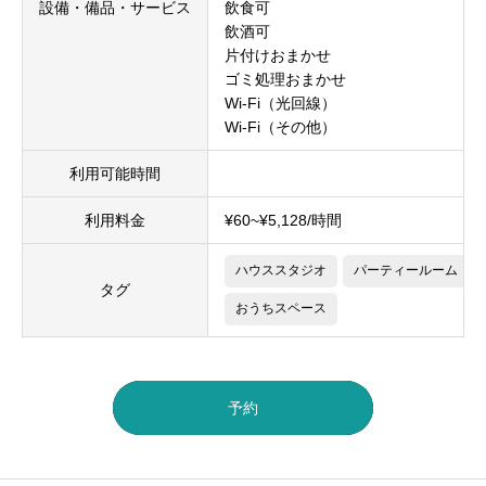
設備・備品・サービス
飲食可
飲酒可
片付けおまかせ
ゴミ処理おまかせ
Wi-Fi（光回線）
Wi-Fi（その他）
利用可能時間
利用料金
¥60~¥5,128/時間
ハウススタジオ
パーティールーム
タグ
おうちスペース
予約