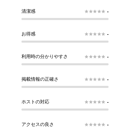
清潔感





-
お得感





-
利用時の分かりやすさ





-
掲載情報の正確さ





-
ホストの対応





-
アクセスの良さ





-