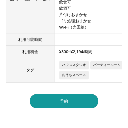
飲食可
飲酒可
片付けおまかせ
ゴミ処理おまかせ
Wi-Fi（光回線）
利用可能時間
利用料金
¥300~¥2,194/時間
ハウススタジオ
パーティールーム
タグ
おうちスペース
予約