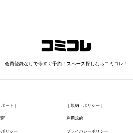
会員登録なしで今すぐ予約！スペース探しならコミコレ！
サポート｜
｜規約・ポリシー｜
質問
利用規約
ルポリシー
プライバシーポリシー