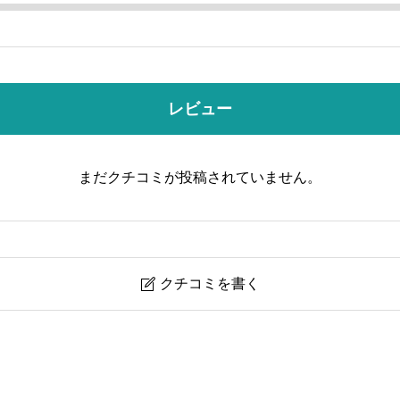
レビュー
まだクチコミが投稿されていません。
クチコミを書く
