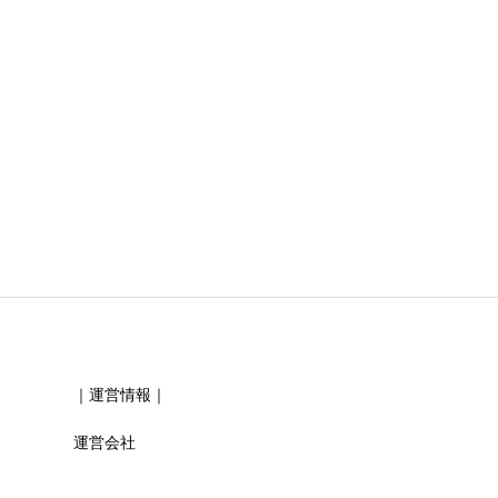
必須
必須
｜運営情報｜
運営会社