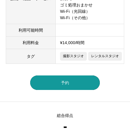
ゴミ処理おまかせ
Wi-Fi（光回線）
Wi-Fi（その他）
利用可能時間
利用料金
¥14,000/時間
タグ
撮影スタジオ
レンタルスタジオ
予約
総合得点
-