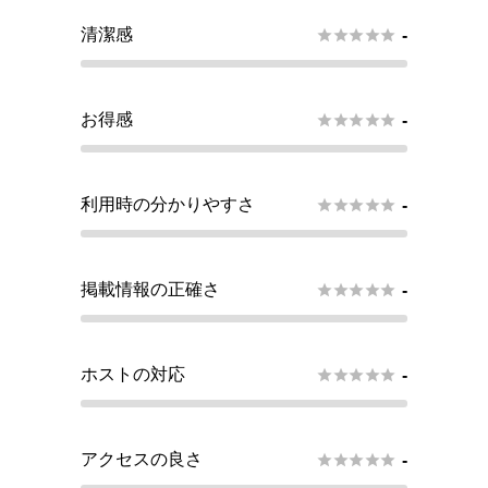
清潔感





-
お得感





-
利用時の分かりやすさ





-
掲載情報の正確さ





-
ホストの対応





-
アクセスの良さ





-