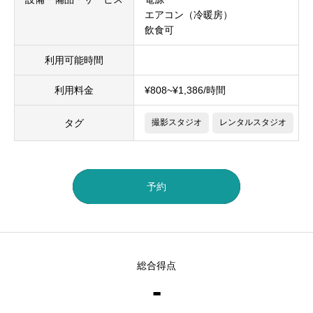
エアコン（冷暖房）
飲食可
利用可能時間
利用料金
¥808~¥1,386/時間
タグ
撮影スタジオ
レンタルスタジオ
予約
総合得点
-