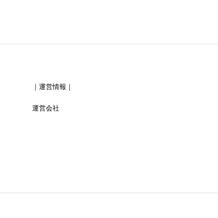
必須
必須
｜運営情報｜
運営会社
必須