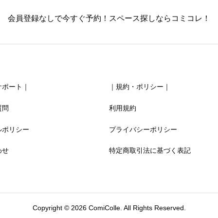
会員登録なしで今すぐ予約！スペース探しならコミコレ！
サポート｜
｜規約・ポリシー｜
質問
利用規約
ルポリシー
プライバシーポリシー
わせ
特定商取引法に基づく表記
Copyright © 2026 ComiColle. All Rights Reserved.