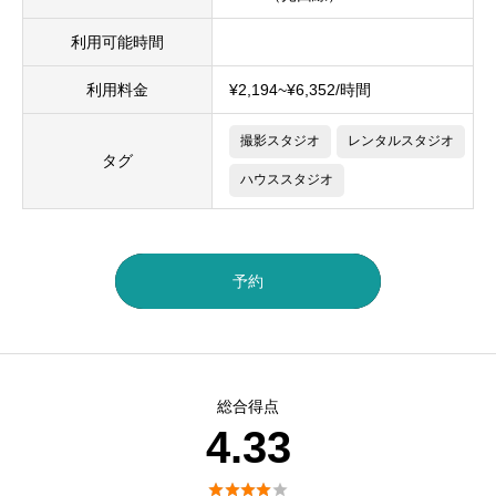
利用可能時間
利用料金
¥2,194~¥6,352/時間
撮影スタジオ
レンタルスタジオ
タグ
ハウススタジオ
予約
総合得点
4.33




