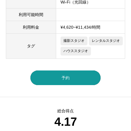
Wi-Fi（光回線）
利用可能時間
利用料金
¥4,620~¥11,434/時間
撮影スタジオ
レンタルスタジオ
タグ
ハウススタジオ
予約
総合得点
4.17