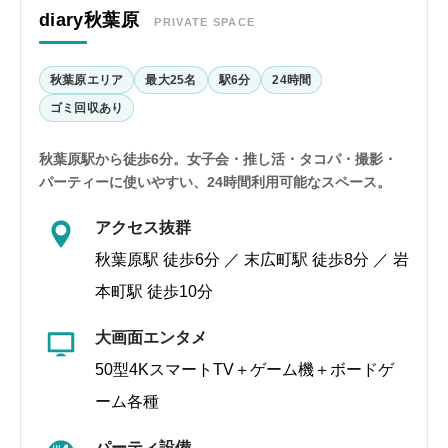
diary秋葉原
PRIVATE SPACE
秋葉原エリア
最大25名
駅6分
24時間
ゴミ回収あり
秋葉原駅から徒歩6分。女子会・推し活・タコパ・撮影・
パーティーに使いやすい、24時間利用可能なスペース。
アクセス抜群
秋葉原駅 徒歩6分 ／ 末広町駅 徒歩8分 ／ 岩
本町駅 徒歩10分
大画面エンタメ
50型4KスマートTV＋ゲーム機＋ボードゲ
ーム各種
パーティ設備