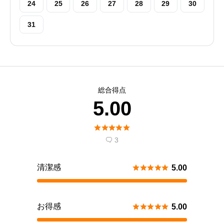
24
25
26
27
28
29
30
31
総合得点
5.00





3

清潔感





5.00
お得感





5.00