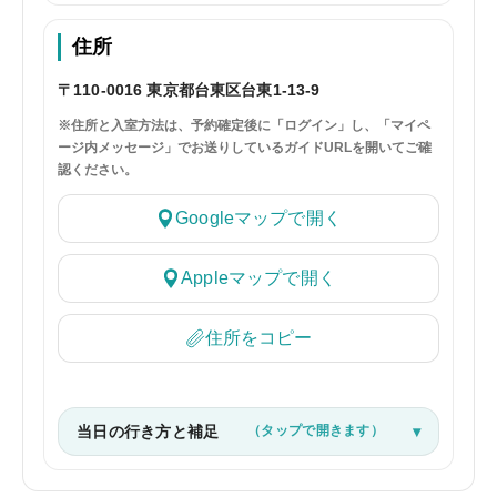
住所
〒110-0016 東京都台東区台東1-13-9
※住所と入室方法は、予約確定後に「ログイン」し、「マイペ
ージ内メッセージ」でお送りしているガイドURLを開いてご確
認ください。
Googleマップで開く
Appleマップで開く
住所をコピー
当日の行き方と補足
（タップで開きます）