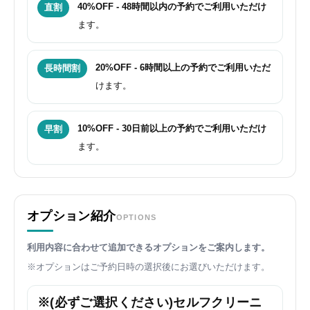
40%OFF - 48時間以内の予約でご利用いただけ
直割
ます。
20%OFF - 6時間以上の予約でご利用いただ
長時間割
けます。
10%OFF - 30日前以上の予約でご利用いただけ
早割
ます。
オプション紹介
OPTIONS
利用内容に合わせて追加できるオプションをご案内します。
※オプションはご予約日時の選択後にお選びいただけます。
※(必ずご選択ください)セルフクリーニ