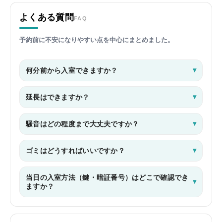
よくある質問
FAQ
予約前に不安になりやすい点を中心にまとめました。
何分前から入室できますか？
延長はできますか？
騒音はどの程度まで大丈夫ですか？
ゴミはどうすればいいですか？
当日の入室方法（鍵・暗証番号）はどこで確認でき
ますか？