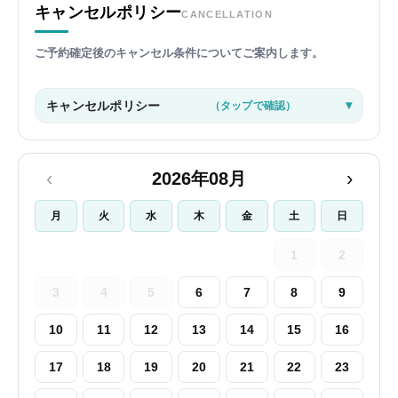
キャンセルポリシー
CANCELLATION
ご予約確定後のキャンセル条件についてご案内します。
キャンセルポリシー
（タップで確認）
‹
›
2026年08月
月
火
水
木
金
土
日
1
2
3
4
5
6
7
8
9
10
11
12
13
14
15
16
17
18
19
20
21
22
23