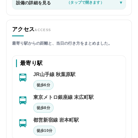
設備の詳細を見る
（タップで開きます）
アクセス
ACCESS
最寄り駅からの距離と、当日の行き方をまとめました。
最寄り駅
JR山手線 秋葉原駅
徒歩6分
東京メトロ銀座線 末広町駅
徒歩8分
都営新宿線 岩本町駅
徒歩10分