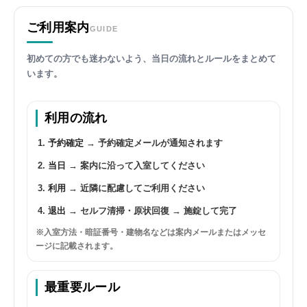
ご利用案内
GUIDE
初めての方でも迷わないよう、当日の流れとルールをまとめて
います。
利用の流れ
予約確定
→ 予約確定メールが通知されます
当日
→ 案内に沿って入室してください
利用
→ 近隣に配慮してご利用ください
退出
→ セルフ清掃・原状回復 → 施錠して完了
※入室方法・暗証番号・建物名などは案内メールまたはメッセ
ージに記載されます。
最重要ルール