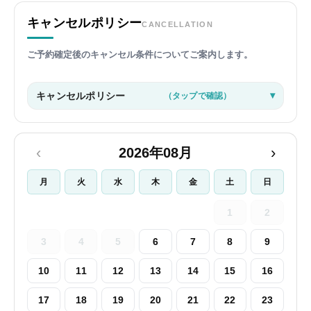
キャンセルポリシー
CANCELLATION
ご予約確定後のキャンセル条件についてご案内します。
キャンセルポリシー
（タップで確認）
‹
›
2026年08月
月
火
水
木
金
土
日
1
2
3
4
5
6
7
8
9
10
11
12
13
14
15
16
17
18
19
20
21
22
23