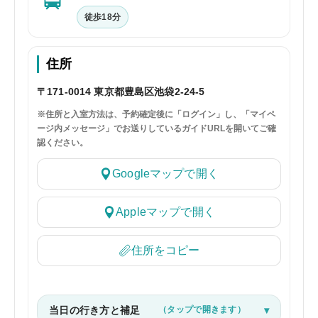
徒歩18分
住所
〒171-0014 東京都豊島区池袋2-24-5
※住所と入室方法は、予約確定後に「ログイン」し、「マイペ
ージ内メッセージ」でお送りしているガイドURLを開いてご確
認ください。
Googleマップで開く
Appleマップで開く
住所をコピー
当日の行き方と補足
（タップで開きます）