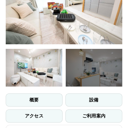
+40
概要
設備
アクセス
ご利用案内