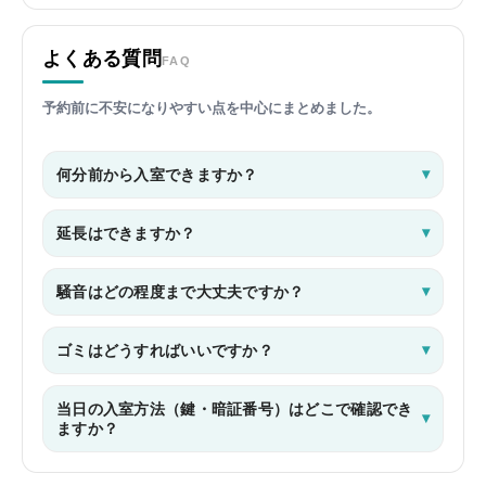
よくある質問
FAQ
予約前に不安になりやすい点を中心にまとめました。
何分前から入室できますか？
延長はできますか？
騒音はどの程度まで大丈夫ですか？
ゴミはどうすればいいですか？
当日の入室方法（鍵・暗証番号）はどこで確認でき
ますか？