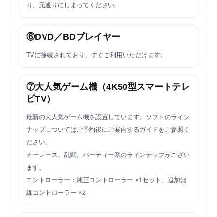
り、元通りにしまってください。
⑥DVD／BDプレイヤー
TVに接続されており、すぐご利用いただけます。
⑦大人気ゲーム機（4K50型スマートテレ
ビTV）
最新の大人気ゲーム機を設置しています。ソフトのライン
ナップについてはご予約後にご案内するガイドをご参照く
ださい。
カーレース、乱闘、パーティー系のラインナップがござい
ます。
コントローラー：純正コントローラー ×1セット、追加無
線コントローラー ×2