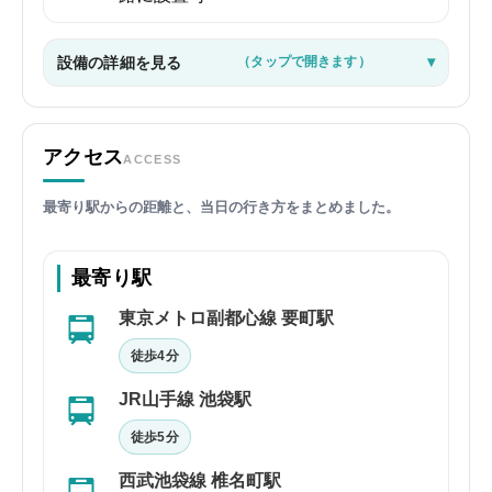
設備の詳細を見る
（タップで開きます）
アクセス
ACCESS
最寄り駅からの距離と、当日の行き方をまとめました。
最寄り駅
東京メトロ副都心線 要町駅
徒歩4分
JR山手線 池袋駅
徒歩5分
西武池袋線 椎名町駅