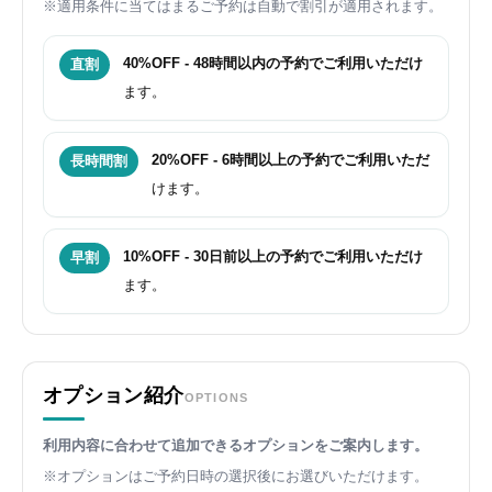
※適用条件に当てはまるご予約は自動で割引が適用されます。
40%OFF - 48時間以内の予約でご利用いただけ
直割
ます。
20%OFF - 6時間以上の予約でご利用いただ
長時間割
けます。
10%OFF - 30日前以上の予約でご利用いただけ
早割
ます。
オプション紹介
OPTIONS
利用内容に合わせて追加できるオプションをご案内します。
※オプションはご予約日時の選択後にお選びいただけます。