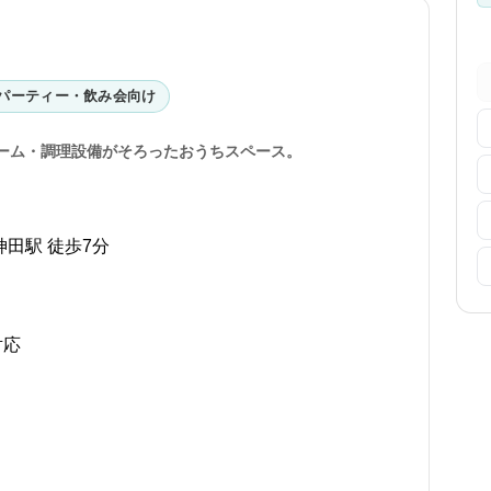
パーティー・飲み会向け
ーム・調理設備がそろったおうちスペース。
神田駅 徒歩7分
対応