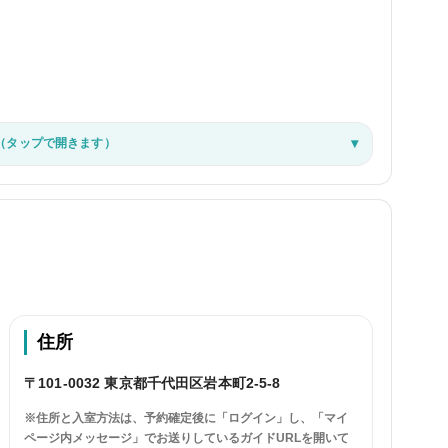
（タップで開きます）
住所
〒101-0032 東京都千代田区岩本町2-5-8
※住所と入室方法は、予約確定後に「ログイン」し、「マイ
ページ内メッセージ」でお送りしているガイドURLを開いて