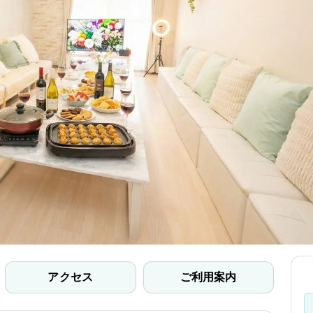
アクセス
ご利用案内