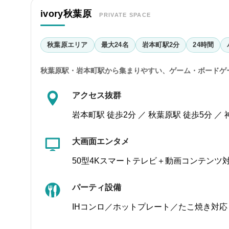
ivory秋葉原
PRIVATE SPACE
秋葉原エリア
最大24名
岩本町駅2分
24時間
秋葉原駅・岩本町駅から集まりやすい、ゲーム・ボードゲ
アクセス抜群
岩本町駅 徒歩2分 ／ 秋葉原駅 徒歩5分 ／ 
大画面エンタメ
50型4Kスマートテレビ＋動画コンテンツ
パーティ設備
IHコンロ／ホットプレート／たこ焼き対応