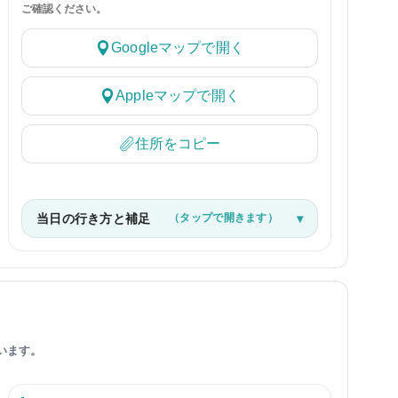
ご確認ください。
Googleマップで開く
Appleマップで開く
住所をコピー
当日の行き方と補足
（タップで開きます）
います。