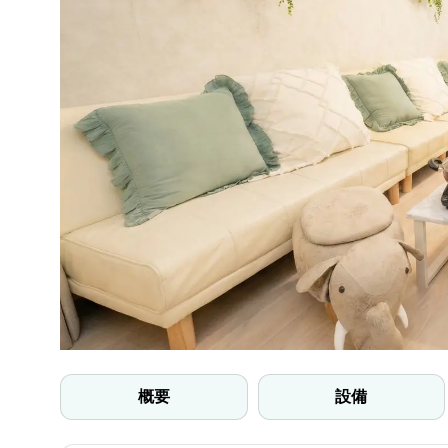
概要
設備