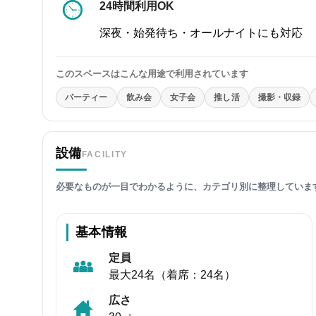
24時間利用OK
深夜・始発待ち・オールナイトにも対応
このスペースはこんな用途で利用されています
パーティー
飲み会
女子会
推し活
撮影・収録
設備
FACILITY
必要なものが一目でわかるように、カテゴリ別に整理していま
基本情報
定員
最大24名（着席：24名）
広さ