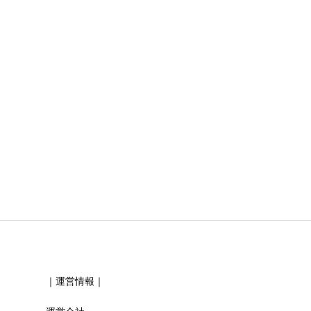
必須
必須
｜運営情報｜