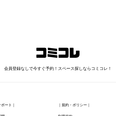
会員登録なしで今すぐ予約！スペース探しならコミコレ！
サポート｜
｜規約・ポリシー｜