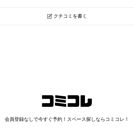
クチコミを書く

会員登録なしで今すぐ予約！スペース探しならコミコレ！