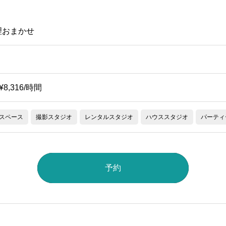
理おまかせ
~¥8,316/時間
スペース
撮影スタジオ
レンタルスタジオ
ハウススタジオ
パーティ
予約