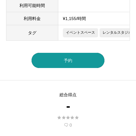
利用可能時間
利用料金
¥1,155/時間
タグ
イベントスペース
レンタルスタジオ
予約
総合得点
-





0
