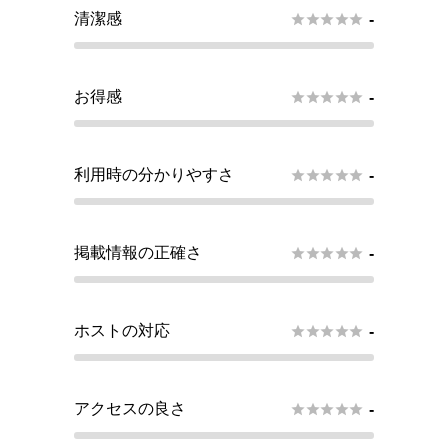
清潔感





-
お得感





-
利用時の分かりやすさ





-
掲載情報の正確さ





-
ホストの対応





-
アクセスの良さ





-