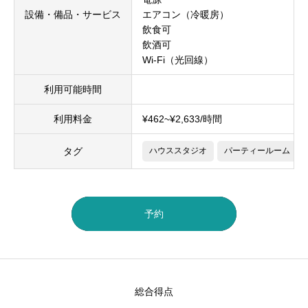
設備・備品・サービス
エアコン（冷暖房）
飲食可
飲酒可
Wi-Fi（光回線）
利用可能時間
利用料金
¥462~¥2,633/時間
タグ
ハウススタジオ
パーティールーム
予約
総合得点