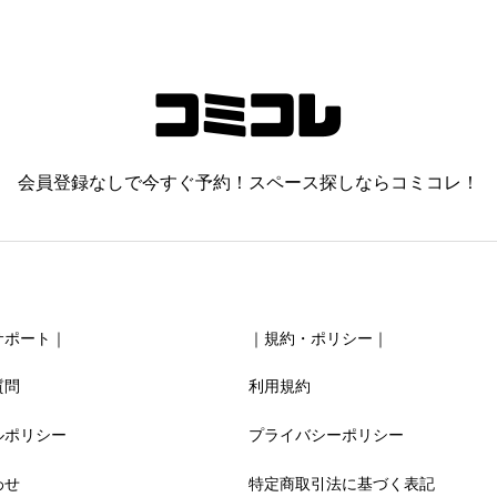
会員登録なしで今すぐ予約！スペース探しならコミコレ！
サポート｜
｜規約・ポリシー｜
質問
利用規約
ルポリシー
プライバシーポリシー
わせ
特定商取引法に基づく表記