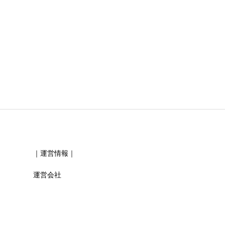
必須
必須
｜運営情報｜
運営会社
必須