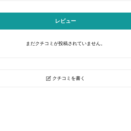
レビュー
まだクチコミが投稿されていません。
クチコミを書く
