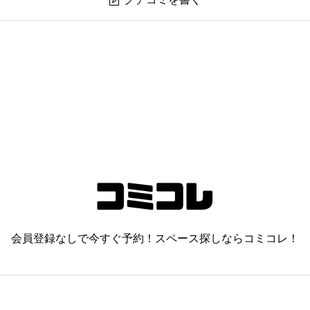
会員登録なしで今すぐ予約！スペース探しならコミコレ！